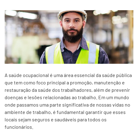
A saúde ocupacional é uma área essencial da saúde pública
que tem como foco principal a promoção, manutenção e
restauração da saúde dos trabalhadores, além de prevenir
doenças e lesões relacionadas ao trabalho. Em um mundo
onde passamos uma parte significativa de nossas vidas no
ambiente de trabalho, é fundamental garantir que esses
locais sejam seguros e saudáveis para todos os
funcionários.