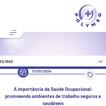
FILTROS:
11/03/2024
A importância da Saúde Ocupacional:
promovendo ambientes de trabalho seguros e
saudáveis