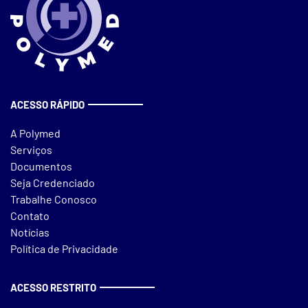
ACESSO RÁPIDO
A Polymed
Serviços
Documentos
Seja Credenciado
Trabalhe Conosco
Contato
Notícias
Política de Privacidade
ACESSO RESTRITO