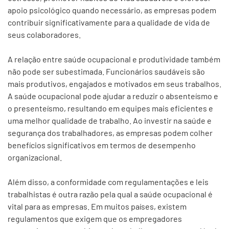
apoio psicológico quando necessário, as empresas podem
contribuir significativamente para a qualidade de vida de
seus colaboradores.
A relação entre saúde ocupacional e produtividade também
não pode ser subestimada. Funcionários saudáveis são
mais produtivos, engajados e motivados em seus trabalhos.
A saúde ocupacional pode ajudar a reduzir o absenteísmo e
o presenteísmo, resultando em equipes mais eficientes e
uma melhor qualidade de trabalho. Ao investir na saúde e
segurança dos trabalhadores, as empresas podem colher
benefícios significativos em termos de desempenho
organizacional.
Além disso, a conformidade com regulamentações e leis
trabalhistas é outra razão pela qual a saúde ocupacional é
vital para as empresas. Em muitos países, existem
regulamentos que exigem que os empregadores