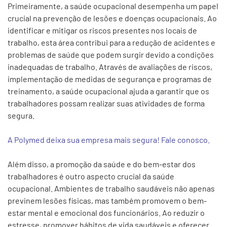
Primeiramente, a saúde ocupacional desempenha um papel
crucial na prevenção de lesões e doenças ocupacionais. Ao
identificar e mitigar os riscos presentes nos locais de
trabalho, esta área contribui para a redução de acidentes e
problemas de saúde que podem surgir devido a condições
inadequadas de trabalho. Através de avaliações de riscos,
implementação de medidas de segurança e programas de
treinamento, a saúde ocupacional ajuda a garantir que os
trabalhadores possam realizar suas atividades de forma
segura.
A Polymed deixa sua empresa mais segura! Fale conosco.
Além disso, a promoção da saúde e do bem-estar dos
trabalhadores é outro aspecto crucial da saúde
ocupacional. Ambientes de trabalho saudáveis não apenas
previnem lesões físicas, mas também promovem o bem-
estar mental e emocional dos funcionários. Ao reduzir o
estresse, promover hábitos de vida saudáveis e oferecer