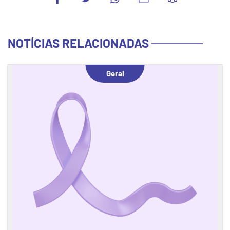
NOTÍCIAS RELACIONADAS
Geral