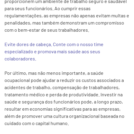
proporcionem um ambiente de trabalho seguro e saudável
para seus funcionários. Ao cumprir essas
regulamentações, as empresas não apenas evitam multas e
penalidades, mas também demonstram um compromisso
com o bem-estar de seus trabalhadores.
Evite dores de cabeça. Conte com o nosso time
especializado e promova mais saúde aos seus
colaboradores.
Por último, mas não menos importante, a saúde
ocupacional pode ajudar a reduzir os custos associados a
acidentes de trabalho, compensação de trabalhadores,
tratamento médico e perda de produtividade. Investir na
saúde e segurança dos funcionários pode, a longo prazo,
resultar em economias significativas para as empresas,
além de promover uma cultura organizacional baseada no
cuidado com o capital humano.