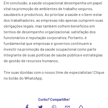
Em conclusão, a saúde ocupacional desempenha um papel
vital na promoção de ambientes de trabalho seguros,
saudáveis e produtivos. Ao priorizar a saúde e o bem-estar
dos trabalhadores, as empresas não apenas cumprem suas
obrigações legais, mas também colhem benefícios em
termos de desempenho organizacional, satisfação dos
funcionários e reputação corporativa. Portanto, é
fundamental que empresas e governos continuem a
investir na promoção da saúde ocupacional como parte
integrante de suas políticas de saúde pública e estratégias
de gestão de recursos humanos.
Tire suas dúvidas com o nosso time de especialistas! Clique
no botão do WhatsApp.
Curtiu? Compartilhe!