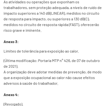
As atividades ou operações que exponham os
trabalhadores, sem proteção adequada, a níveis de ruído de
impacto superiores a 140 dB(LINEAR), medidos no circuito
de resposta para impacto, ou superiores a 130 dB(C),
medidos no circuito de resposta rápida (FAST), oferecerão
risco grave e iminente.
Anexo 3:
Limites de tolerância para exposição ao calor.
(Última modificação: Portaria MTP n° 426, de 07 de outubro
de 2021).
A organização deve adotar medidas de prevenção, de modo
que a exposição ocupacional ao calor não cause efeitos
adversos à saúde do trabalhador.
Anexo 4:
(Revogado).