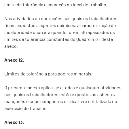
limite de tolerância e inspeção no local de trabalho.
Nas atividades ou operações nas quais os trabalhadores
ficam expostos a agentes químicos, a caracterização de
insalubridade ocorrerá quando forem ultrapassados os
limites de tolerância constantes do Quadro n.o 1 deste
anexo.
Anexo 12:
Limites de tolerância para poeiras minerais.
O presente anexo aplica-se a todas e quaisquer atividades
nas quais os trabalhadores estão expostos ao asbesto,
manganês e seus compostos e sílica livre cristalizada no
exercício do trabalho.
Anexo 13: