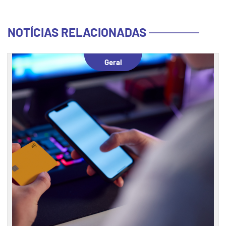
NOTÍCIAS RELACIONADAS
Geral