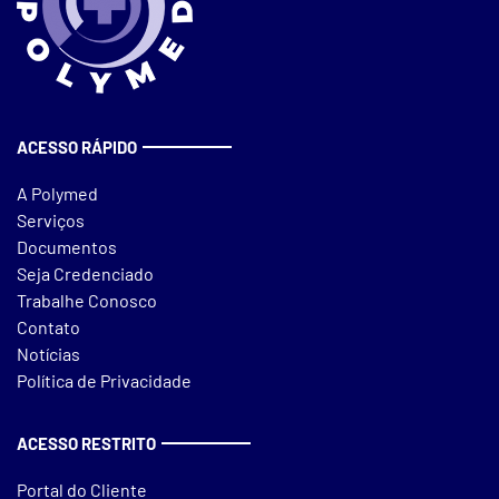
ACESSO RÁPIDO
A Polymed
Serviços
Documentos
Seja Credenciado
Trabalhe Conosco
Contato
Notícias
Política de Privacidade
ACESSO RESTRITO
Portal do Cliente