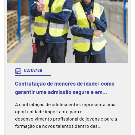
02/07/26
Contratação de menores de idade: como
garantir uma admissão segura e em
conformidade com a legislação
A contratação de adolescentes representa uma
oportunidade importante para o
desenvolvimento profissional de jovens e para a
formação de novos talentos dentro das
empresas. No entanto, esse processo exige