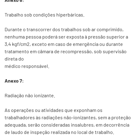
Trabalho sob condições hiperbáricas.
Durante o transcorrer dos trabalhos sob ar comprimido,
nenhuma pessoa poderá ser exposta à pressão superior a
3,4 kgf/cm2, exceto em caso de emergência ou durante
tratamento em câmara de recompressão, sob supervisão
direta do
médico responsável.
Anexo 7:
Radiação não ionizante.
As operações ou atividades que exponham os
trabalhadores às radiações não-ionizantes, sem a proteção
adequada, serão consideradas insalubres, em decorrência
de laudo de inspeção realizada no local de trabalho.