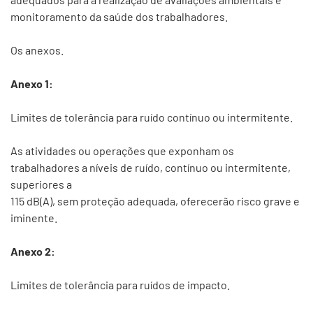
monitoramento da saúde dos trabalhadores.
Os anexos.
Anexo 1:
Limites de tolerância para ruído contínuo ou intermitente.
As atividades ou operações que exponham os
trabalhadores a níveis de ruído, contínuo ou intermitente,
superiores a
115 dB(A), sem proteção adequada, oferecerão risco grave e
iminente.
Anexo 2:
Limites de tolerância para ruídos de impacto.