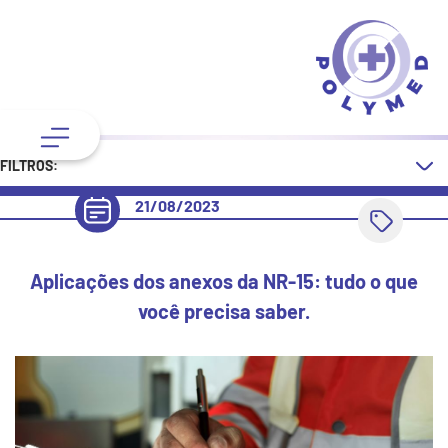
FILTROS:
21/08/2023
Aplicações dos anexos da NR-15: tudo o que
você precisa saber.