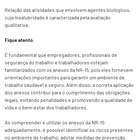
Relação das atividades que envolvem agentes biológicos,
cuja insalubridade é caracterizada pela avaliação
qualitativa.
Fique atento.
É fundamental que empregadores, profissionais de
segurança do trabalho e trabalhadores estejam
familiarizados com os anexos da NR-15, pois eles fornecem
orientações importantes para garantir um ambiente de
trabalho saudável e seguro. Além disso, a correta aplicação
dos anexos contribui para o cumprimento das obrigações
legais, evitando penalidades e promovendo a qualidade de
vida e o bem-estar dos trabalhadores.
Ao compreender e utilizar os anexos da NR-15
adequadamente, é possível identificar os riscos presentes
no ambiente de trabalho, adotar medidas de prevenção