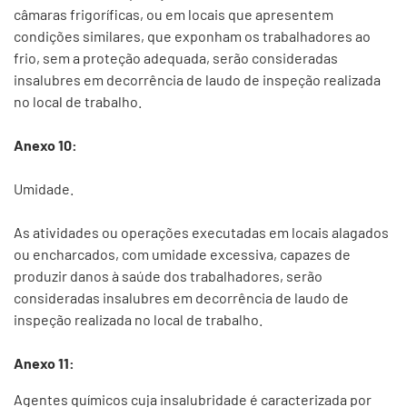
câmaras frigoríficas, ou em locais que apresentem
condições similares, que exponham os trabalhadores ao
frio, sem a proteção adequada, serão consideradas
insalubres em decorrência de laudo de inspeção realizada
no local de trabalho.
Anexo 10:
Umidade.
As atividades ou operações executadas em locais alagados
ou encharcados, com umidade excessiva, capazes de
produzir danos à saúde dos trabalhadores, serão
consideradas insalubres em decorrência de laudo de
inspeção realizada no local de trabalho.
Anexo 11:
Agentes químicos cuja insalubridade é caracterizada por