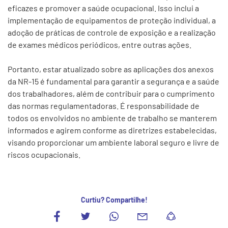
eficazes e promover a saúde ocupacional. Isso inclui a
implementação de equipamentos de proteção individual, a
adoção de práticas de controle de exposição e a realização
de exames médicos periódicos, entre outras ações.
Portanto, estar atualizado sobre as aplicações dos anexos
da NR-15 é fundamental para garantir a segurança e a saúde
dos trabalhadores, além de contribuir para o cumprimento
das normas regulamentadoras. É responsabilidade de
todos os envolvidos no ambiente de trabalho se manterem
informados e agirem conforme as diretrizes estabelecidas,
visando proporcionar um ambiente laboral seguro e livre de
riscos ocupacionais.
Curtiu? Compartilhe!