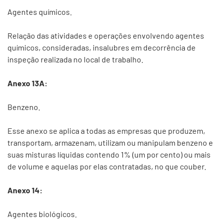
Agentes químicos.
Relação das atividades e operações envolvendo agentes
químicos, consideradas, insalubres em decorrência de
inspeção realizada no local de trabalho.
Anexo 13A:
Benzeno.
Esse anexo se aplica a todas as empresas que produzem,
transportam, armazenam, utilizam ou manipulam benzeno e
suas misturas líquidas contendo 1% (um por cento) ou mais
de volume e aquelas por elas contratadas, no que couber.
Anexo 14:
Agentes biológicos.