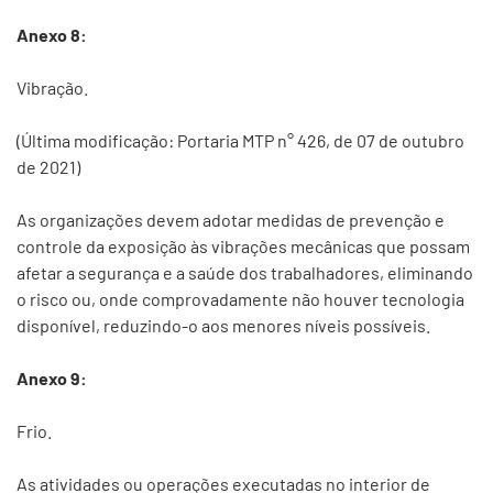
Anexo 8:
Vibração.
(Última modificação: Portaria MTP n° 426, de 07 de outubro
de 2021)
As organizações devem adotar medidas de prevenção e
controle da exposição às vibrações mecânicas que possam
afetar a segurança e a saúde dos trabalhadores, eliminando
o risco ou, onde comprovadamente não houver tecnologia
disponível, reduzindo-o aos menores níveis possíveis.
Anexo 9:
Frio.
As atividades ou operações executadas no interior de