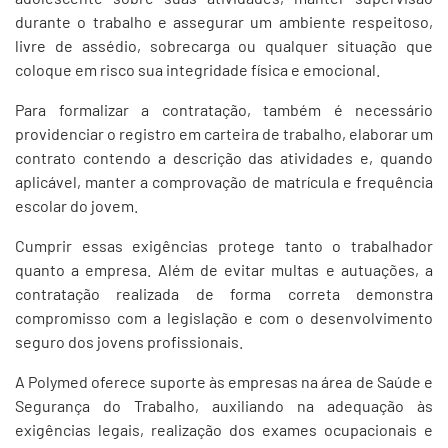
durante o trabalho e assegurar um ambiente respeitoso,
livre de assédio, sobrecarga ou qualquer situação que
coloque em risco sua integridade física e emocional.
Para formalizar a contratação, também é necessário
providenciar o registro em carteira de trabalho, elaborar um
contrato contendo a descrição das atividades e, quando
aplicável, manter a comprovação de matrícula e frequência
escolar do jovem.
Cumprir essas exigências protege tanto o trabalhador
quanto a empresa. Além de evitar multas e autuações, a
contratação realizada de forma correta demonstra
compromisso com a legislação e com o desenvolvimento
seguro dos jovens profissionais.
A Polymed oferece suporte às empresas na área de Saúde e
Segurança do Trabalho, auxiliando na adequação às
exigências legais, realização dos exames ocupacionais e