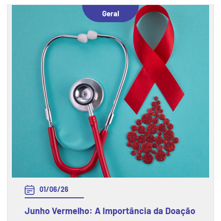
completa 20 anos.
Geral
01/06/26
Junho Vermelho: A Importância da Doação