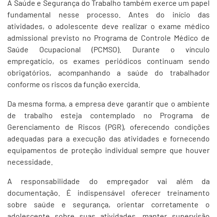
A Saúde e Segurança do Trabalho também exerce um papel
fundamental nesse processo. Antes do início das
atividades, o adolescente deve realizar o exame médico
admissional previsto no Programa de Controle Médico de
Saúde Ocupacional (PCMSO). Durante o vínculo
empregatício, os exames periódicos continuam sendo
obrigatórios, acompanhando a saúde do trabalhador
conforme os riscos da função exercida.
Da mesma forma, a empresa deve garantir que o ambiente
de trabalho esteja contemplado no Programa de
Gerenciamento de Riscos (PGR), oferecendo condições
adequadas para a execução das atividades e fornecendo
equipamentos de proteção individual sempre que houver
necessidade.
A responsabilidade do empregador vai além da
documentação. É indispensável oferecer treinamento
sobre saúde e segurança, orientar corretamente o
adolescente sobre suas atividades, manter supervisão