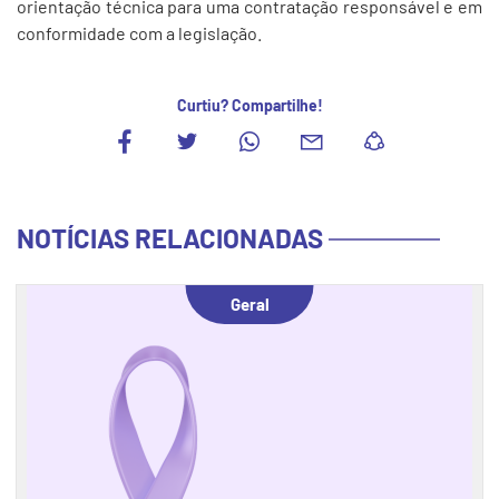
orientação técnica para uma contratação responsável e em
conformidade com a legislação.
Curtiu? Compartilhe!
NOTÍCIAS RELACIONADAS
Geral