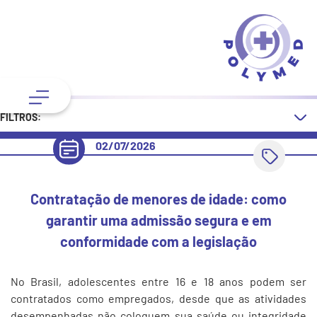
FILTROS:
02/07/2026
Contratação de menores de idade: como
garantir uma admissão segura e em
conformidade com a legislação
No Brasil, adolescentes entre 16 e 18 anos podem ser
contratados como empregados, desde que as atividades
desempenhadas não coloquem sua saúde ou integridade