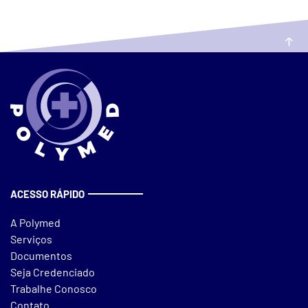
ACESSO RÁPIDO
A Polymed
Serviços
Documentos
Seja Credenciado
Trabalhe Conosco
Contato