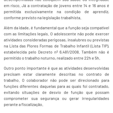
em risco. Já a contratação de jovens entre 14 e 16 anos é
permitida exclusivamente na condição de aprendiz,
conforme previsto na legislação trabalhista.
Além da idade, é fundamental que a função seja compatível
com as limitações legais. O adolescente não pode exercer
atividades consideradas perigosas, insalubres ou previstas
na Lista das Piores Formas de Trabalho Infantil (Lista TIP),
estabelecida pelo Decreto nº 6.481/2008. Também não é
permitido o trabalho noturno, realizado entre 22h e 5h.
Outro ponto importante é que as atividades desenvolvidas
precisam estar claramente descritas no contrato de
trabalho. O colaborador não pode ser direcionado para
funções diferentes daquelas para as quais foi contratado,
evitando situações de desvio de função que possam
comprometer sua segurança ou gerar irregularidades
perante a fiscalização.