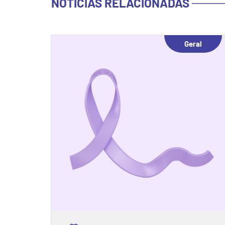
NOTÍCIAS RELACIONADAS
Geral