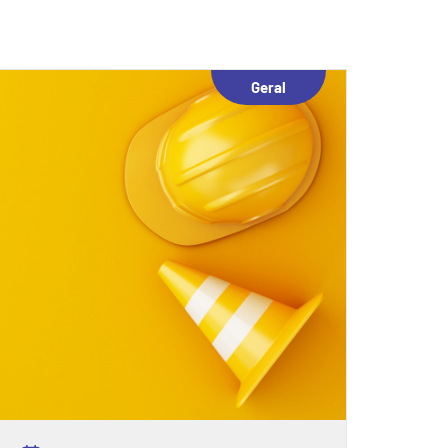
Geral