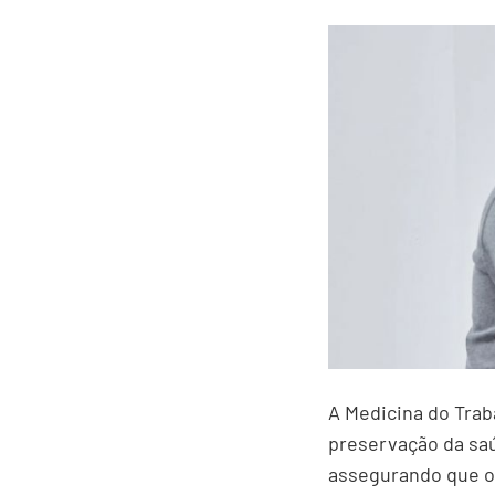
A Medicina do Trab
preservação da sa
assegurando que o 