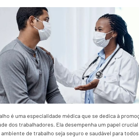
alho é uma especialidade médica que se dedica à promoç
úde dos trabalhadores. Ela desempenha um papel crucial
ambiente de trabalho seja seguro e saudável para todos