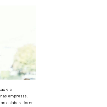
ão e à
 nas empresas,
 os colaboradores.