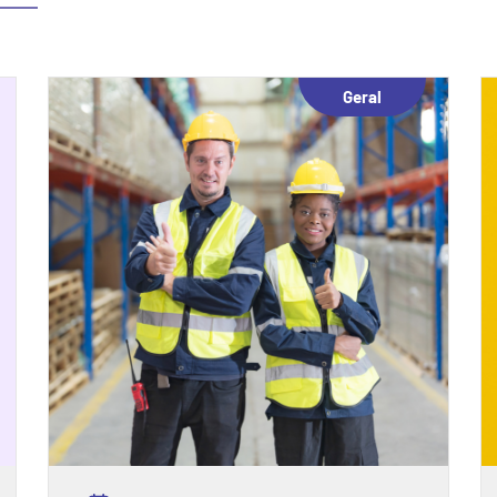
Geral