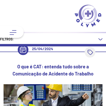
FILTROS:
25/04/2024
O que é CAT: entenda tudo sobre a
Comunicação de Acidente do Trabalho