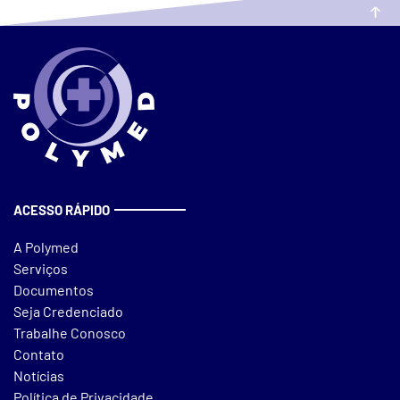
ACESSO RÁPIDO
A Polymed
Serviços
Documentos
Seja Credenciado
Trabalhe Conosco
Contato
Notícias
Política de Privacidade