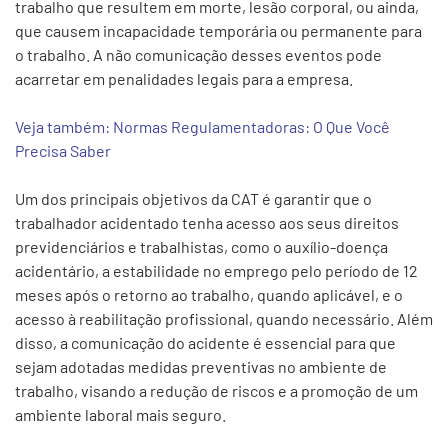
trabalho que resultem em morte, lesão corporal, ou ainda,
que causem incapacidade temporária ou permanente para
o trabalho. A não comunicação desses eventos pode
acarretar em penalidades legais para a empresa.
Veja também: Normas Regulamentadoras: O Que Você
Precisa Saber
Um dos principais objetivos da CAT é garantir que o
trabalhador acidentado tenha acesso aos seus direitos
previdenciários e trabalhistas, como o auxílio-doença
acidentário, a estabilidade no emprego pelo período de 12
meses após o retorno ao trabalho, quando aplicável, e o
acesso à reabilitação profissional, quando necessário. Além
disso, a comunicação do acidente é essencial para que
sejam adotadas medidas preventivas no ambiente de
trabalho, visando a redução de riscos e a promoção de um
ambiente laboral mais seguro.