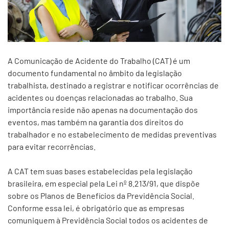
A Comunicação de Acidente do Trabalho (CAT) é um
documento fundamental no âmbito da legislação
trabalhista, destinado a registrar e notificar ocorrências de
acidentes ou doenças relacionadas ao trabalho. Sua
importância reside não apenas na documentação dos
eventos, mas também na garantia dos direitos do
trabalhador e no estabelecimento de medidas preventivas
para evitar recorrências.
A CAT tem suas bases estabelecidas pela legislação
brasileira, em especial pela Lei nº 8.213/91, que dispõe
sobre os Planos de Benefícios da Previdência Social.
Conforme essa lei, é obrigatório que as empresas
comuniquem à Previdência Social todos os acidentes de