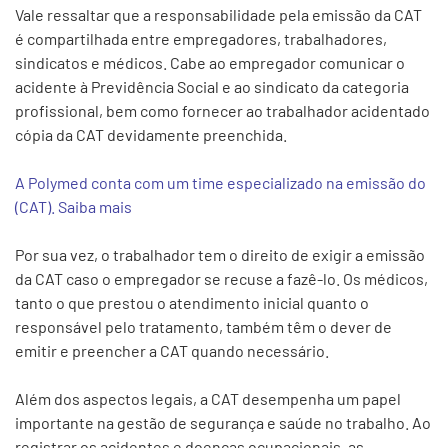
Vale ressaltar que a responsabilidade pela emissão da CAT
é compartilhada entre empregadores, trabalhadores,
sindicatos e médicos. Cabe ao empregador comunicar o
acidente à Previdência Social e ao sindicato da categoria
profissional, bem como fornecer ao trabalhador acidentado
cópia da CAT devidamente preenchida.
A Polymed conta com um time especializado na emissão do
(CAT). Saiba mais
Por sua vez, o trabalhador tem o direito de exigir a emissão
da CAT caso o empregador se recuse a fazê-lo. Os médicos,
tanto o que prestou o atendimento inicial quanto o
responsável pelo tratamento, também têm o dever de
emitir e preencher a CAT quando necessário.
Além dos aspectos legais, a CAT desempenha um papel
importante na gestão de segurança e saúde no trabalho. Ao
registrar os acidentes e doenças ocupacionais, as