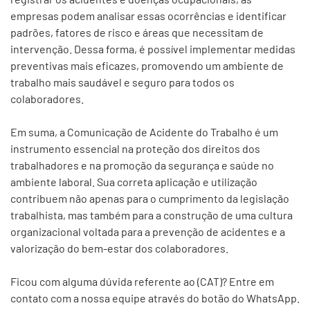
empresas podem analisar essas ocorrências e identificar
padrões, fatores de risco e áreas que necessitam de
intervenção. Dessa forma, é possível implementar medidas
preventivas mais eficazes, promovendo um ambiente de
trabalho mais saudável e seguro para todos os
colaboradores.
Em suma, a Comunicação de Acidente do Trabalho é um
instrumento essencial na proteção dos direitos dos
trabalhadores e na promoção da segurança e saúde no
ambiente laboral. Sua correta aplicação e utilização
contribuem não apenas para o cumprimento da legislação
trabalhista, mas também para a construção de uma cultura
organizacional voltada para a prevenção de acidentes e a
valorização do bem-estar dos colaboradores.
Ficou com alguma dúvida referente ao (CAT)? Entre em
contato com a nossa equipe através do botão do WhatsApp.