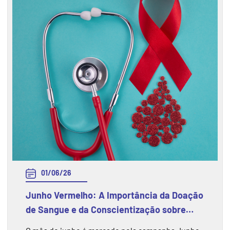
01/06/26
Junho Vermelho: A Importância da Doação
de Sangue e da Conscientização sobre
esse Gesto