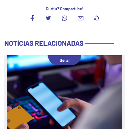
Curtiu? Compartilhe!
NOTÍCIAS RELACIONADAS
Geral