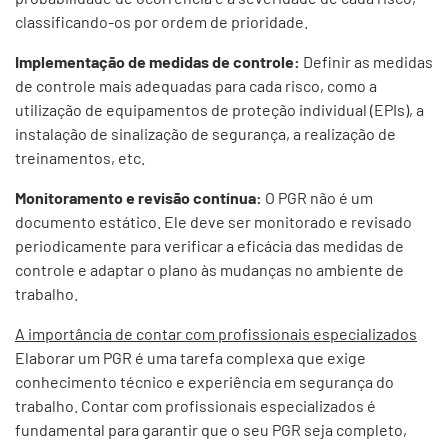
classificando-os por ordem de prioridade.
Implementação de medidas de controle:
Definir as medidas
de controle mais adequadas para cada risco, como a
utilização de equipamentos de proteção individual (EPIs), a
instalação de sinalização de segurança, a realização de
treinamentos, etc.
Monitoramento e revisão contínua:
O PGR não é um
documento estático. Ele deve ser monitorado e revisado
periodicamente para verificar a eficácia das medidas de
controle e adaptar o plano às mudanças no ambiente de
trabalho.
A importância de contar com profissionais especializados
Elaborar um PGR é uma tarefa complexa que exige
conhecimento técnico e experiência em segurança do
trabalho. Contar com profissionais especializados é
fundamental para garantir que o seu PGR seja completo,