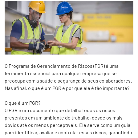
O Programa de Gerenciamento de Riscos (PGR) é uma
ferramenta essencial para qualquer empresa que se
preocupa com a saúde e segurança de seus colaboradores.
Mas afinal, o que é um PGR e por que ele é tão importante?
O que é um PGR?
O PGR é um documento que detalha todos os riscos
presentes em um ambiente de trabalho, desde os mais
óbvios até os menos perceptíveis. Ele serve como um guia
para identificar, avaliar e controlar esses riscos, garantindo