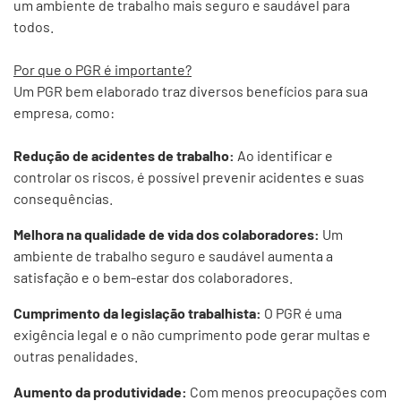
um ambiente de trabalho mais seguro e saudável para
todos.
Por que o PGR é importante?
Um PGR bem elaborado traz diversos benefícios para sua
empresa, como:
Redução de acidentes de trabalho:
Ao identificar e
controlar os riscos, é possível prevenir acidentes e suas
consequências.
Melhora na qualidade de vida dos colaboradores:
Um
ambiente de trabalho seguro e saudável aumenta a
satisfação e o bem-estar dos colaboradores.
Cumprimento da legislação trabalhista:
O PGR é uma
exigência legal e o não cumprimento pode gerar multas e
outras penalidades.
Aumento da produtividade:
Com menos preocupações com