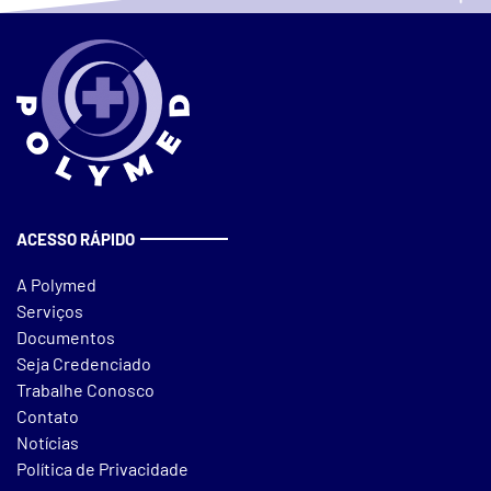
emergências, cirurgias e tratamentos contínuos.
ACESSO RÁPIDO
A Polymed
Serviços
Documentos
Seja Credenciado
Trabalhe Conosco
Contato
Notícias
Política de Privacidade