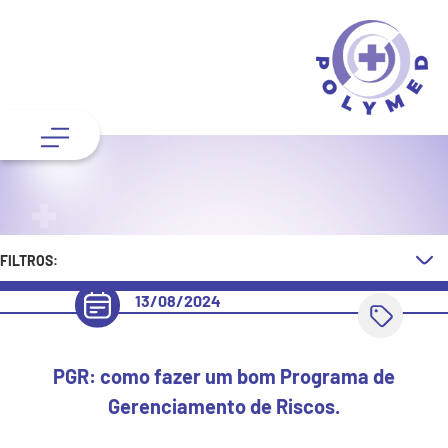
FILTROS:
13/08/2024
PGR: como fazer um bom Programa de
Gerenciamento de Riscos.