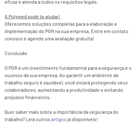
eficaz e atenda a todos os requisitos legais.
A Polymed pode te ajudar!
Oferecemos soluções completas para a elaboração e
implementação do PGR na sua empresa. Entre em contato
conosco e agende uma avaliação gratuita!
Conclusão
O PGR é um investimento fundamental para a segurança e o
sucesso da sua empresa. Ao garantir um ambiente de
trabalho seguro e saudável, você estará protegendo seus
colaboradores, aumentando a produtividade e evitando
prejuízos financeiros.
Quer saber mais sobre a importância da segurança do
trabalho? Leia outros
artigos
já disponíveis!