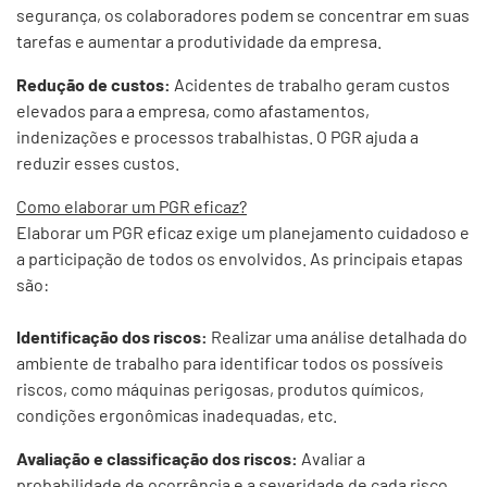
segurança, os colaboradores podem se concentrar em suas
tarefas e aumentar a produtividade da empresa.
Redução de custos:
Acidentes de trabalho geram custos
elevados para a empresa, como afastamentos,
indenizações e processos trabalhistas. O PGR ajuda a
reduzir esses custos.
Como elaborar um PGR eficaz?
Elaborar um PGR eficaz exige um planejamento cuidadoso e
a participação de todos os envolvidos. As principais etapas
são:
Identificação dos riscos:
Realizar uma análise detalhada do
ambiente de trabalho para identificar todos os possíveis
riscos, como máquinas perigosas, produtos químicos,
condições ergonômicas inadequadas, etc.
Avaliação e classificação dos riscos:
Avaliar a
probabilidade de ocorrência e a severidade de cada risco,