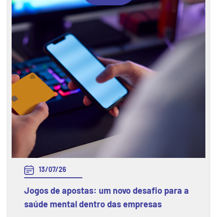
13/07/26
Jogos de apostas: um novo desafio para a
saúde mental dentro das empresas