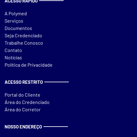
ACESSO RÁPIDO
A Polymed
Serviços
Documentos
Seja Credenciado
Trabalhe Conosco
Contato
Notícias
Política de Privacidade
ACESSO RESTRITO
Portal do Cliente
Área do Credenciado
Área do Corretor
NOSSO ENDEREÇO