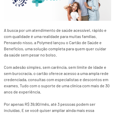
A busca por um atendimento de saúde acessível, rápido e
com qualidade é uma realidade para muitas famílias.
Pensando nisso, a Polymed lançou o Cartão de Saúde e
Benefícios, uma solução completa para quem quer cuidar
da saúde sem pesar no bolso.
Com adesão simples, sem carência, sem limite de idade e
sem burocracia, o cartão oferece acesso a uma ampla rede
credenciada, consultas com especialistas e descontos em
exames. Tudo com o suporte de uma clínica com mais de 30
anos de experiência.
Por apenas R$ 39,90/mês, até 3 pessoas podem ser
incluídas. E se você quiser ampliar ainda mais essa