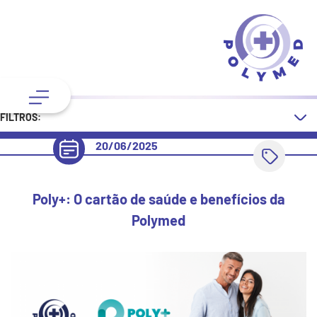
FILTROS:
20/06/2025
Poly+: O cartão de saúde e benefícios da
Polymed