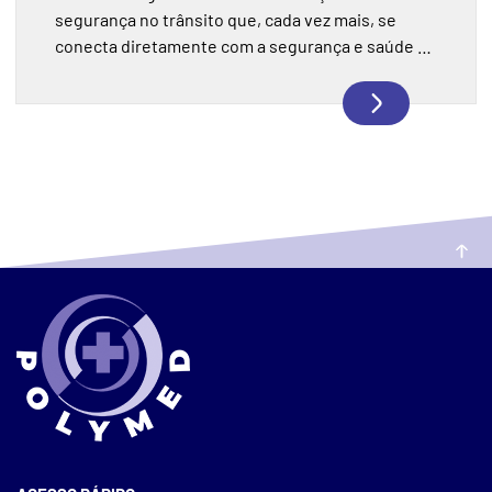
segurança no trânsito que, cada vez mais, se
conecta diretamente com a segurança e saúde no
trabalho. Para muitas empresas, especialmente
aquelas que possuem frotas, motoristas ou
colaboradores que utilizam veículos no dia a dia,
os riscos no trânsito fazem parte da rotina
operacional. Nesse cenário, a......