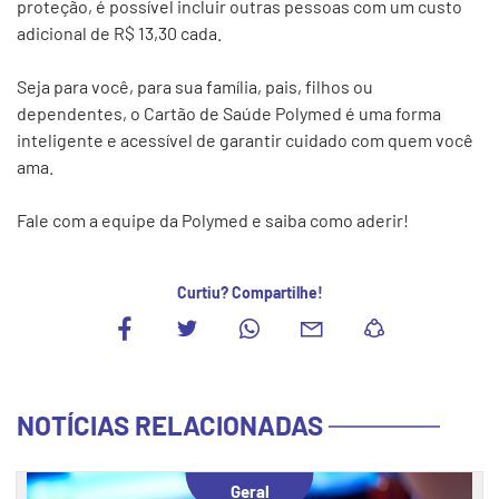
proteção, é possível incluir outras pessoas com um custo
adicional de R$ 13,30 cada.
Seja para você, para sua família, pais, filhos ou
dependentes, o Cartão de Saúde Polymed é uma forma
inteligente e acessível de garantir cuidado com quem você
ama.
Fale com a equipe da Polymed e saiba como aderir!
Curtiu? Compartilhe!
NOTÍCIAS RELACIONADAS
Geral