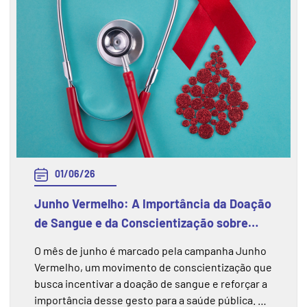
01/06/26
Junho Vermelho: A Importância da Doação
de Sangue e da Conscientização sobre
esse Gesto
O mês de junho é marcado pela campanha Junho
Vermelho, um movimento de conscientização que
busca incentivar a doação de sangue e reforçar a
importância desse gesto para a saúde pública. A