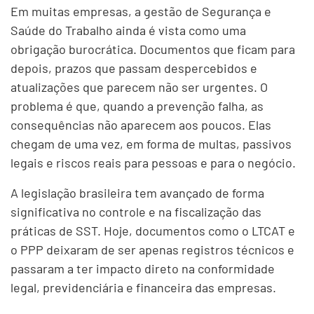
Em muitas empresas, a gestão de Segurança e
Saúde do Trabalho ainda é vista como uma
obrigação burocrática. Documentos que ficam para
depois, prazos que passam despercebidos e
atualizações que parecem não ser urgentes. O
problema é que, quando a prevenção falha, as
consequências não aparecem aos poucos. Elas
chegam de uma vez, em forma de multas, passivos
legais e riscos reais para pessoas e para o negócio.
A legislação brasileira tem avançado de forma
significativa no controle e na fiscalização das
práticas de SST. Hoje, documentos como o LTCAT e
o PPP deixaram de ser apenas registros técnicos e
passaram a ter impacto direto na conformidade
legal, previdenciária e financeira das empresas.