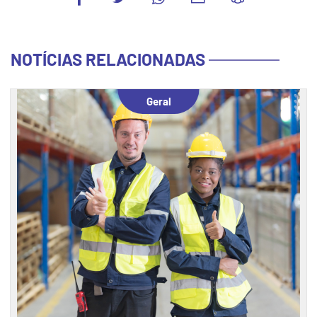
NOTÍCIAS RELACIONADAS
Geral