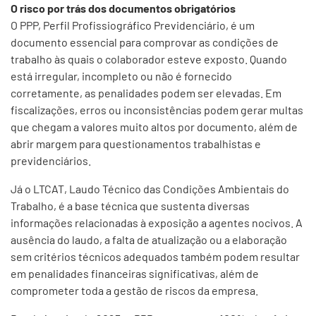
O risco por trás dos documentos obrigatórios
O PPP, Perfil Profissiográfico Previdenciário, é um
documento essencial para comprovar as condições de
trabalho às quais o colaborador esteve exposto. Quando
está irregular, incompleto ou não é fornecido
corretamente, as penalidades podem ser elevadas. Em
fiscalizações, erros ou inconsistências podem gerar multas
que chegam a valores muito altos por documento, além de
abrir margem para questionamentos trabalhistas e
previdenciários.
Já o LTCAT, Laudo Técnico das Condições Ambientais do
Trabalho, é a base técnica que sustenta diversas
informações relacionadas à exposição a agentes nocivos. A
ausência do laudo, a falta de atualização ou a elaboração
sem critérios técnicos adequados também podem resultar
em penalidades financeiras significativas, além de
comprometer toda a gestão de riscos da empresa.