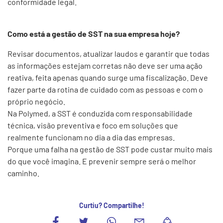
conformidade legal.
Como está a gestão de SST na sua empresa hoje?
Revisar documentos, atualizar laudos e garantir que todas
as informações estejam corretas não deve ser uma ação
reativa, feita apenas quando surge uma fiscalização. Deve
fazer parte da rotina de cuidado com as pessoas e com o
próprio negócio.
Na Polymed, a SST é conduzida com responsabilidade
técnica, visão preventiva e foco em soluções que
realmente funcionam no dia a dia das empresas.
Porque uma falha na gestão de SST pode custar muito mais
do que você imagina. E prevenir sempre será o melhor
caminho.
Curtiu? Compartilhe!