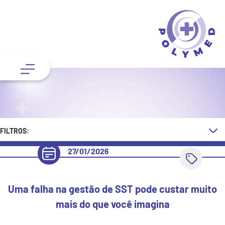
FILTROS:
27/01/2026
Uma falha na gestão de SST pode custar muito
mais do que você imagina