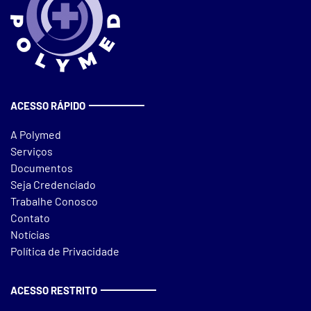
ACESSO RÁPIDO
A Polymed
Serviços
Documentos
Seja Credenciado
Trabalhe Conosco
Contato
Notícias
Política de Privacidade
ACESSO RESTRITO