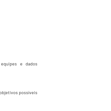
m equipes e dados
objetivos possíveis