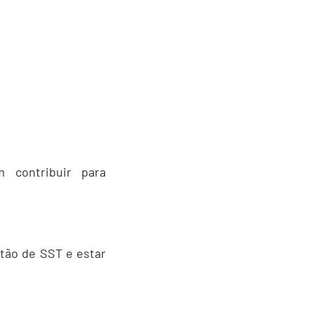
 contribuir para
tão de SST e estar