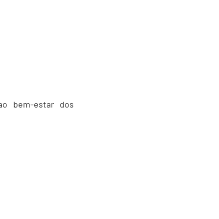
 ao bem-estar dos